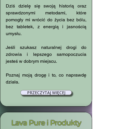
Dziś dzielę się swoją historią oraz
sprawdzonymi metodami, które
pomogły mi wrócić do życia bez bólu,
bez tabletek, z energią i jasnością
umysłu.
Jeśli szukasz naturalnej drogi do
zdrowia i lepszego samopoczucia
jesteś w dobrym miejscu.
Poznaj moją drogę i to, co naprawdę
działa.
PRZECZYTAJ WIĘCEJ
Lava Pure i Produkty