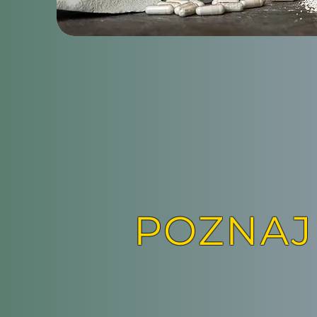
POZNAJ